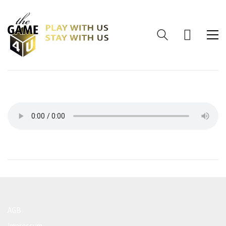
AGB
Impressum