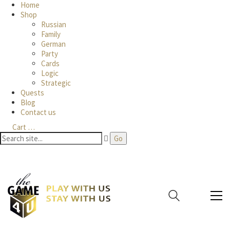
Home
Shop
Russian
Family
German
Party
Cards
Logic
Strategic
Quests
Blog
Contact us
Cart
…