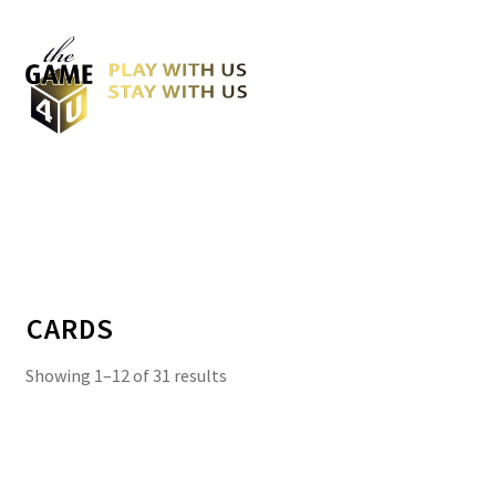
CARDS
Showing 1–12 of 31 results