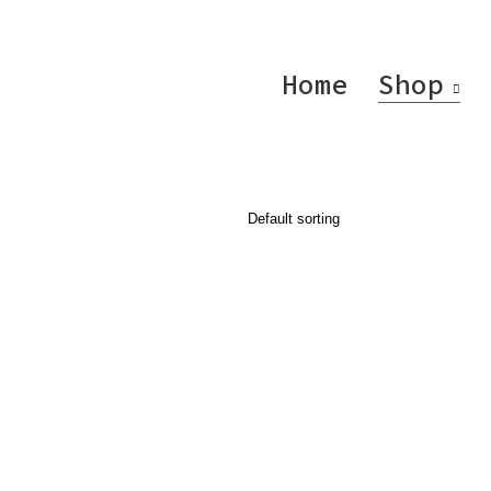
Home
Shop
Default sorting