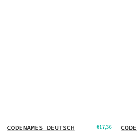
CODENAMES DEUTSCH
€
17,36
CODE