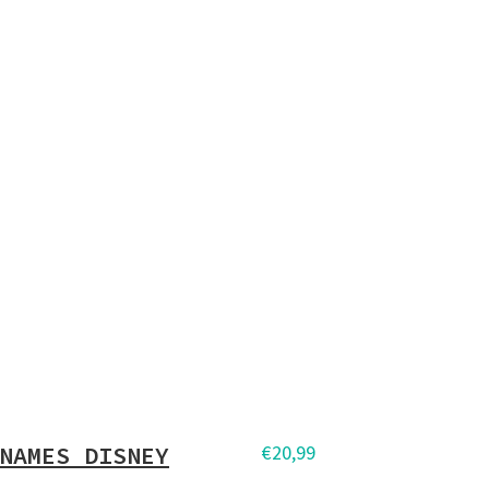
NAMES DISNEY
€
20,99