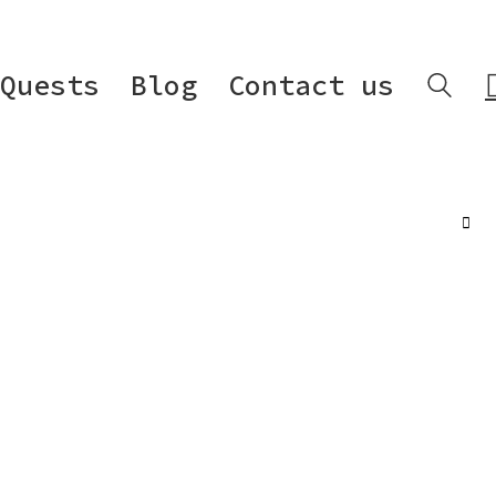
Quests
Blog
Contact us