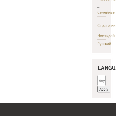
Семейные
Стратегии
Немецкий
Русский
LANGU
Apply