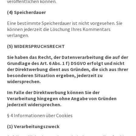
veröffentlichen können.
(4) Speicherdauer
Eine bestimmte Speicherdauer ist nicht vorgesehen. Sie
können jederzeit die Löschung Ihres Kommentars
verlangen.
(5) WIDERSPRUCHSRECHT
Sie haben das Recht, der Datenverarbeitung die auf der
Grundlage des Art. 6 Abs. 1 f) DSGVO erfolgt und nicht
der Direktwerbung dient aus Gründen, die sich aus Ihrer
besonderen Situation ergeben, jederzeit zu
widersprechen.
Im Falle der Direktwerbung können Sie der
Verarbeitung hingegen ohne Angabe von Gründen
jederzeit widersprechen.
§ 4 Informationen über Cookies
(1) Verarbeitungszweck