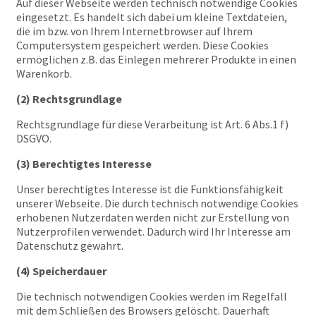
Auf dieser Webseite werden technisch notwendige Cookies
eingesetzt. Es handelt sich dabei um kleine Textdateien,
die im bzw. von Ihrem Internetbrowser auf Ihrem
Computersystem gespeichert werden. Diese Cookies
ermöglichen z.B. das Einlegen mehrerer Produkte in einen
Warenkorb.
(2) Rechtsgrundlage
Rechtsgrundlage für diese Verarbeitung ist Art. 6 Abs.1 f)
DSGVO.
(3) Berechtigtes Interesse
Unser berechtigtes Interesse ist die Funktionsfähigkeit
unserer Webseite. Die durch technisch notwendige Cookies
erhobenen Nutzerdaten werden nicht zur Erstellung von
Nutzerprofilen verwendet. Dadurch wird Ihr Interesse am
Datenschutz gewahrt.
(4) Speicherdauer
Die technisch notwendigen Cookies werden im Regelfall
mit dem Schließen des Browsers gelöscht. Dauerhaft