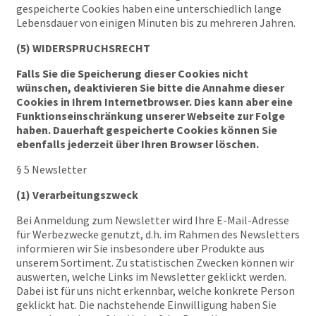
gespeicherte Cookies haben eine unterschiedlich lange
Lebensdauer von einigen Minuten bis zu mehreren Jahren.
(5) WIDERSPRUCHSRECHT
Falls Sie die Speicherung dieser Cookies nicht
wünschen, deaktivieren Sie bitte die Annahme dieser
Cookies in Ihrem Internetbrowser. Dies kann aber eine
Funktionseinschränkung unserer Webseite zur Folge
haben. Dauerhaft gespeicherte Cookies können Sie
ebenfalls jederzeit über Ihren Browser löschen.
§ 5 Newsletter
(1) Verarbeitungszweck
Bei Anmeldung zum Newsletter wird Ihre E-Mail-Adresse
für Werbezwecke genutzt, d.h. im Rahmen des Newsletters
informieren wir Sie insbesondere über Produkte aus
unserem Sortiment. Zu statistischen Zwecken können wir
auswerten, welche Links im Newsletter geklickt werden.
Dabei ist für uns nicht erkennbar, welche konkrete Person
geklickt hat. Die nachstehende Einwilligung haben Sie