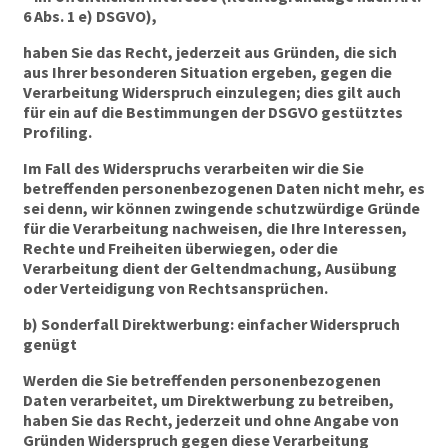
6 Abs. 1 e) DSGVO),
haben Sie das Recht, jederzeit aus Gründen, die sich
aus Ihrer besonderen Situation ergeben, gegen die
Verarbeitung Widerspruch einzulegen; dies gilt auch
für ein auf die Bestimmungen der DSGVO gestütztes
Profiling.
Im Fall des Widerspruchs verarbeiten wir die Sie
betreffenden personenbezogenen Daten nicht mehr, es
sei denn, wir können zwingende schutzwürdige Gründe
für die Verarbeitung nachweisen, die Ihre Interessen,
Rechte und Freiheiten überwiegen, oder die
Verarbeitung dient der Geltendmachung, Ausübung
oder Verteidigung von Rechtsansprüchen.
b) Sonderfall Direktwerbung: einfacher Widerspruch
genügt
Werden die Sie betreffenden personenbezogenen
Daten verarbeitet, um Direktwerbung zu betreiben,
haben Sie das Recht, jederzeit und ohne Angabe von
Gründen Widerspruch gegen diese Verarbeitung