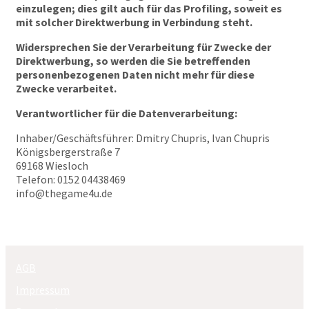
einzulegen; dies gilt auch für das Profiling, soweit es
mit solcher Direktwerbung in Verbindung steht.
Widersprechen Sie der Verarbeitung für Zwecke der
Direktwerbung, so werden die Sie betreffenden
personenbezogenen Daten nicht mehr für diese
Zwecke verarbeitet.
Verantwortlicher für die Datenverarbeitung:
Inhaber/Geschäftsführer: Dmitry Chupris, Ivan Chupris
Königsbergerstraße 7
69168 Wiesloch
Telefon: 0152 04438469
info@thegame4u.de
AGB
Impressum