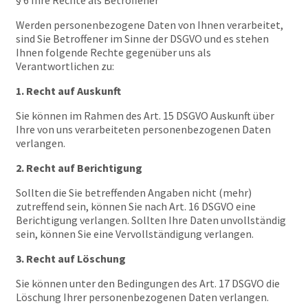
§ 6 Ihre Rechte als Betroffener
Werden personenbezogene Daten von Ihnen verarbeitet,
sind Sie Betroffener im Sinne der DSGVO und es stehen
Ihnen folgende Rechte gegenüber uns als
Verantwortlichen zu:
1. Recht auf Auskunft
Sie können im Rahmen des Art. 15 DSGVO Auskunft über
Ihre von uns verarbeiteten personenbezogenen Daten
verlangen.
2. Recht auf Berichtigung
Sollten die Sie betreffenden Angaben nicht (mehr)
zutreffend sein, können Sie nach Art. 16 DSGVO eine
Berichtigung verlangen. Sollten Ihre Daten unvollständig
sein, können Sie eine Vervollständigung verlangen.
3. Recht auf Löschung
Sie können unter den Bedingungen des Art. 17 DSGVO die
Löschung Ihrer personenbezogenen Daten verlangen.