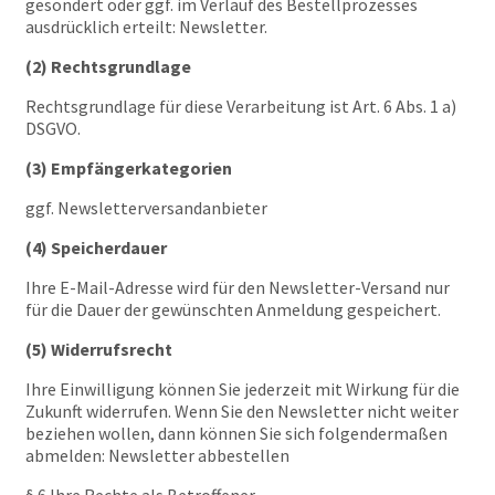
gesondert oder ggf. im Verlauf des Bestellprozesses
ausdrücklich erteilt: Newsletter.
(2) Rechtsgrundlage
Rechtsgrundlage für diese Verarbeitung ist Art. 6 Abs. 1 a)
DSGVO.
(3) Empfängerkategorien
ggf. Newsletterversandanbieter
(4) Speicherdauer
Ihre E-Mail-Adresse wird für den Newsletter-Versand nur
für die Dauer der gewünschten Anmeldung gespeichert.
(5) Widerrufsrecht
Ihre Einwilligung können Sie jederzeit mit Wirkung für die
Zukunft widerrufen. Wenn Sie den Newsletter nicht weiter
beziehen wollen, dann können Sie sich folgendermaßen
abmelden: Newsletter abbestellen