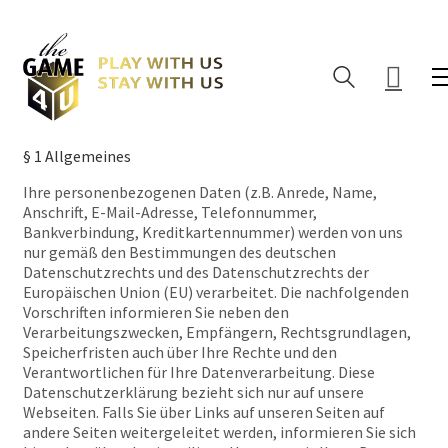
§ 1 Allgemeines
Ihre personenbezogenen Daten (z.B. Anrede, Name,
Anschrift, E-Mail-Adresse, Telefonnummer,
Bankverbindung, Kreditkartennummer) werden von uns
nur gemäß den Bestimmungen des deutschen
Datenschutzrechts und des Datenschutzrechts der
Europäischen Union (EU) verarbeitet. Die nachfolgenden
Vorschriften informieren Sie neben den
Verarbeitungszwecken, Empfängern, Rechtsgrundlagen,
Speicherfristen auch über Ihre Rechte und den
Verantwortlichen für Ihre Datenverarbeitung. Diese
Datenschutzerklärung bezieht sich nur auf unsere
Webseiten. Falls Sie über Links auf unseren Seiten auf
andere Seiten weitergeleitet werden, informieren Sie sich