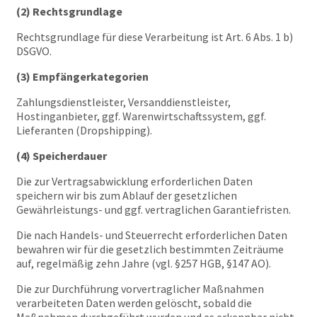
(2) Rechtsgrundlage
Rechtsgrundlage für diese Verarbeitung ist Art. 6 Abs. 1 b)
DSGVO.
(3) Empfängerkategorien
Zahlungsdienstleister, Versanddienstleister,
Hostinganbieter, ggf. Warenwirtschaftssystem, ggf.
Lieferanten (Dropshipping).
(4) Speicherdauer
Die zur Vertragsabwicklung erforderlichen Daten
speichern wir bis zum Ablauf der gesetzlichen
Gewährleistungs- und ggf. vertraglichen Garantiefristen.
Die nach Handels- und Steuerrecht erforderlichen Daten
bewahren wir für die gesetzlich bestimmten Zeiträume
auf, regelmäßig zehn Jahre (vgl. §257 HGB, §147 AO).
Die zur Durchführung vorvertraglicher Maßnahmen
verarbeiteten Daten werden gelöscht, sobald die