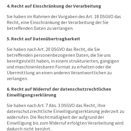
4. Recht auf Einschränkung der Verarbeitung
Sie haben im Rahmen der Vorgaben des Art. 18 DSGVO das
Recht, eine Einschränkung der Verarbeitung der Sie
betreffenden Daten zu verlangen.
5. Recht auf Datenübertragbarkeit
Sie haben nach Art. 20 DSGVO das Recht, die Sie
betreffenden personenbezogenen Daten, die Sie uns
bereitgestellt haben, in einem strukturierten, gängigen
und maschinenlesbaren Format zu erhalten oder die
Übermittlung an einen anderen Verantwortlichen zu
verlangen.
6. Recht auf Widerruf der datenschutzrechtlichen
Einwilligungserklärung
Sie haben nach Art. 7 Abs. 3 DSGVO das Recht, Ihre
datenschutzrechtliche Einwilligungserklärung jederzeit zu
widerrufen. Die Rechtmäßigkeit der aufgrund der
Einwilligung bis zum Widerruf erfolgten Verarbeitung wird
dadurch nicht berührt.