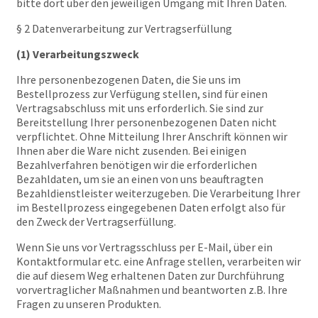
bitte dort über den jeweiligen Umgang mit Ihren Daten.
§ 2 Datenverarbeitung zur Vertragserfüllung
(1) Verarbeitungszweck
Ihre personenbezogenen Daten, die Sie uns im
Bestellprozess zur Verfügung stellen, sind für einen
Vertragsabschluss mit uns erforderlich. Sie sind zur
Bereitstellung Ihrer personenbezogenen Daten nicht
verpflichtet. Ohne Mitteilung Ihrer Anschrift können wir
Ihnen aber die Ware nicht zusenden. Bei einigen
Bezahlverfahren benötigen wir die erforderlichen
Bezahldaten, um sie an einen von uns beauftragten
Bezahldienstleister weiterzugeben. Die Verarbeitung Ihrer
im Bestellprozess eingegebenen Daten erfolgt also für
den Zweck der Vertragserfüllung.
Wenn Sie uns vor Vertragsschluss per E-Mail, über ein
Kontaktformular etc. eine Anfrage stellen, verarbeiten wir
die auf diesem Weg erhaltenen Daten zur Durchführung
vorvertraglicher Maßnahmen und beantworten z.B. Ihre
Fragen zu unseren Produkten.