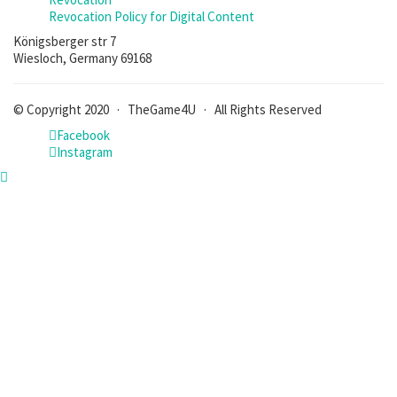
Revocation Policy for Digital Content
Königsberger str 7
Wiesloch, Germany 69168
© Copyright 2020 · TheGame4U · All Rights Reserved
Facebook
Instagram