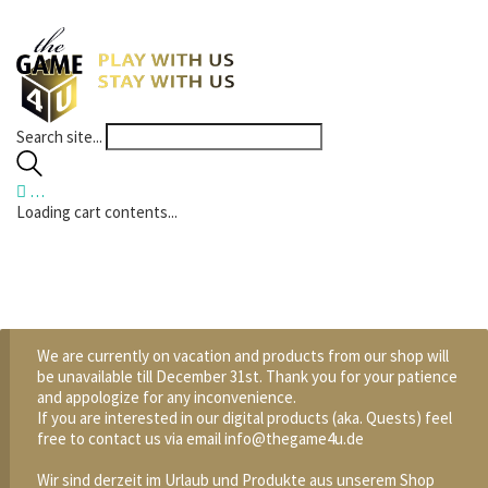
Search site...
…
Loading cart contents...
We are currently on vacation and products from our shop will
be unavailable till December 31st. Thank you for your patience
and appologize for any inconvenience.
If you are interested in our digital products (aka. Quests) feel
free to contact us via email info@thegame4u.de
Wir sind derzeit im Urlaub und Produkte aus unserem Shop