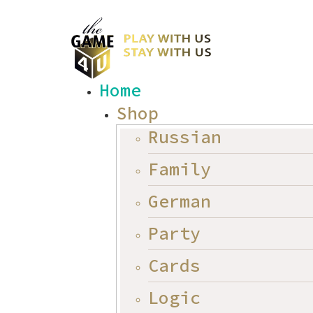
Home
Shop
Russian
Family
German
Party
Cards
Logic