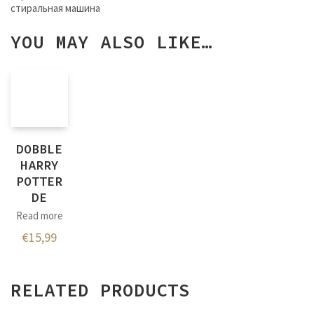
стиральная машина
YOU MAY ALSO LIKE…
DOBBLE
HARRY
POTTER
DE
Read more
€
15,99
RELATED PRODUCTS