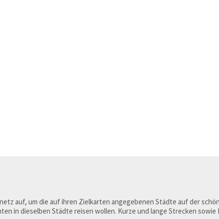
netz auf, um die auf ihren Zielkarten angegebenen Städte auf der schö
nnten in dieselben Städte reisen wollen. Kurze und lange Strecken sowie