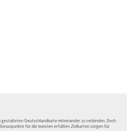
n gestalteten Deutschlandkarte miteinander zu verbinden. Doch
 Bonuspunkte für die meisten erfüllten Zielkarten sorgen für