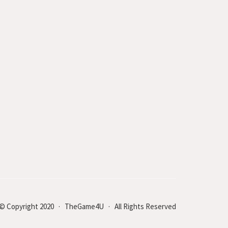
© Copyright 2020 · TheGame4U · All Rights Reserved