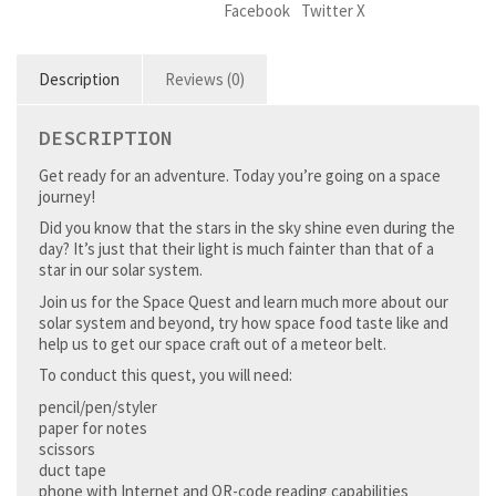
Facebook
Twitter X
Description
Reviews (0)
DESCRIPTION
Get ready for an adventure. Today you’re going on a space
journey!
Did you know that the stars in the sky shine even during the
day? It’s just that their light is much fainter than that of a
star in our solar system.
Join us for the Space Quest and learn much more about our
solar system and beyond, try how space food taste like and
help us to get our space craft out of a meteor belt.
To conduct this quest, you will need:
pencil/pen/styler
paper for notes
scissors
duct tape
phone with Internet and QR-code reading capabilities