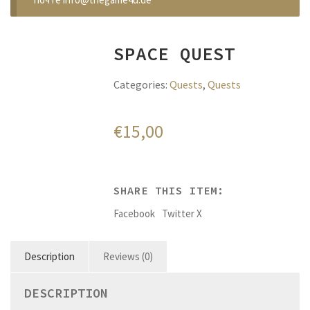
SPACE QUEST
Categories:
Quests
,
Quests
€
15,00
SHARE THIS ITEM:
Facebook
Twitter X
Description
Reviews (0)
DESCRIPTION