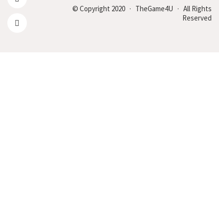
© Copyright 2020 · TheGame4U · All Rights
Reserved