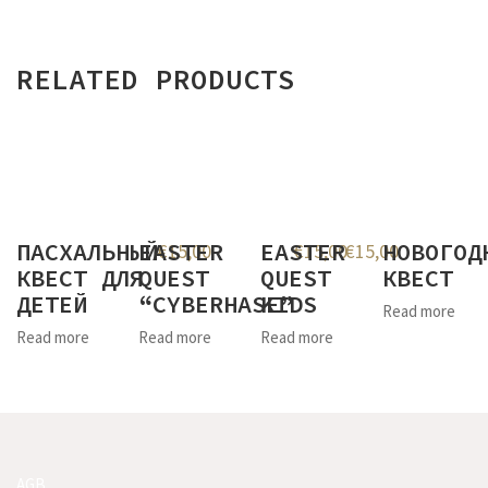
RELATED PRODUCTS
ПАСХАЛЬНЫЙ
EASTER
EASTER
НОВОГОД
€
15,00
€
15,00
€
15,00
КВЕСТ ДЛЯ
QUEST
QUEST
КВЕСТ
ДЕТЕЙ
“CYBERHASE”
KIDS
Read more
Read more
Read more
Read more
AGB