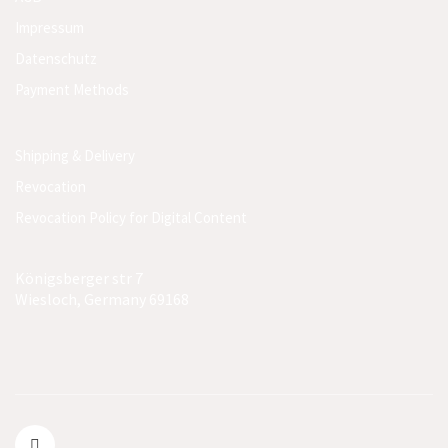
Impressum
Datenschutz
Payment Methods
Shipping & Delivery
Revocation
Revocation Policy for Digital Content
Königsberger str 7
Wiesloch, Germany 69168