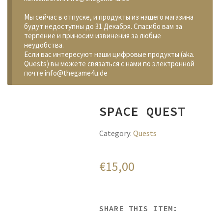
Мы сейчас в отпуске, и продукты из нашего магазина
будут недоступны до 31 Декабря. Спасибо вам за
терпение и приносим извинения за любые
неудобства.
Если вас интересуют наши цифровые продукты (aka.
Quests) вы можете связаться с нами по электронной
почте info@thegame4u.de
SPACE QUEST
Category:
Quests
€
15,00
SHARE THIS ITEM: