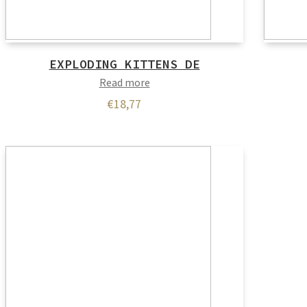
EXPLODING KITTENS DE
Read more
€
18,77