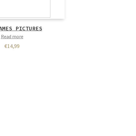
AMES PICTURES
Read more
€
14,99