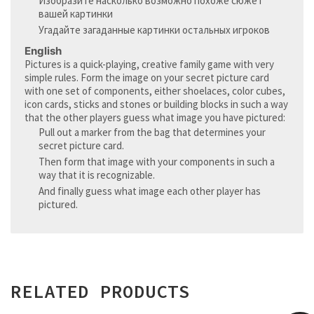
Изобразите насколько возможно похоже сюжет
вашей картинки
Угадайте загаданные картинки остальных игроков
English
Pictures is a quick-playing, creative family game with very
simple rules. Form the image on your secret picture card
with one set of components, either shoelaces, color cubes,
icon cards, sticks and stones or building blocks in such a way
that the other players guess what image you have pictured:
Pull out a marker from the bag that determines your
secret picture card.
Then form that image with your components in such a
way that it is recognizable.
And finally guess what image each other player has
pictured.
RELATED PRODUCTS