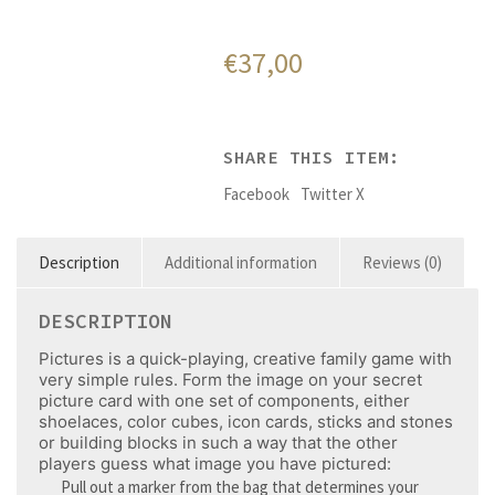
€
37,00
SHARE THIS ITEM:
Facebook
Twitter X
Description
Additional information
Reviews (0)
DESCRIPTION
Pictures is a quick-playing, creative family game with
very simple rules. Form the image on your secret
picture card with one set of components, either
shoelaces, color cubes, icon cards, sticks and stones
or building blocks in such a way that the other
players guess what image you have pictured:
Pull out a marker from the bag that determines your