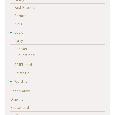
Fast Reaction
German
Kid's
Logic
Party
Russian
Educational
SPIEL local
Strategic
Wording
Cooperative
Drawing
Educational