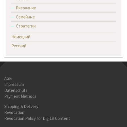
Рисование
Семейные
Стратегии
Немецкий
Русский
AGB
Impressum
Datenschutz
Payment Methods
Shipping & Delivery
Revocation
Revocation Policy for Digital Content