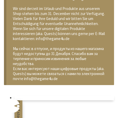
Wir sind derzeit im Urlaub und Produkte aus unserem
Shop stehen bis zum 31. December nicht zur Verfügung.
Vielen Dank für Ihre Geduld und wir bitten Sie um
Entschuldigung für eventuelle Unannehmlichkeiten.
Wenn Sie sich für unsere digitalen Produkte
interessieren (aka. Quests) können uns gerne per E-Mail
kontaktieren: info@thegame4u.de
Мы сейчас в отпуске, и продукты из нашего магазина
будут недоступны до 31 Декабря. Спасибо вам за
терпение и приносим извинения за любые
неудобства.
Если вас интересуют наши цифровые продукты (aka.
Quests) вы можете связаться с нами по электронной
почте info@thegame4u.de
Out of stock