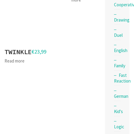
Cooperati
Drawing
Duel
English
TWINKLE
€
23,99
Read more
Family
Fast
Reaction
German
Kid's
Logic