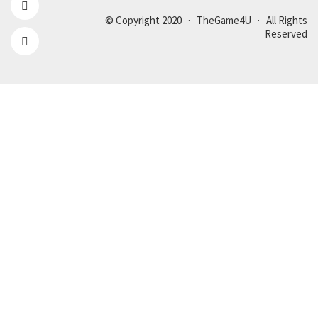
© Copyright 2020 · TheGame4U · All Rights
Reserved