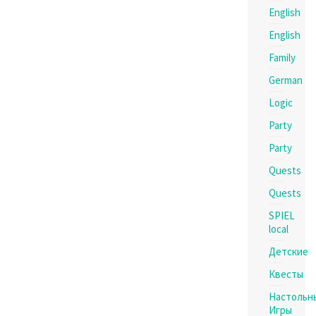
English
English
Family
German
Logic
Party
Party
Quests
Quests
SPIEL
local
Детские
Квесты
Настольн
Игры