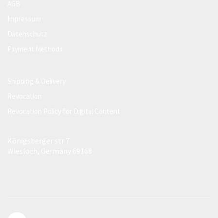
AGB
Impressum
Datenschutz
Payment Methods
Shipping & Delivery
Revocation
Revocation Policy for Digital Content
Königsberger str 7
Wiesloch, Germany 69168