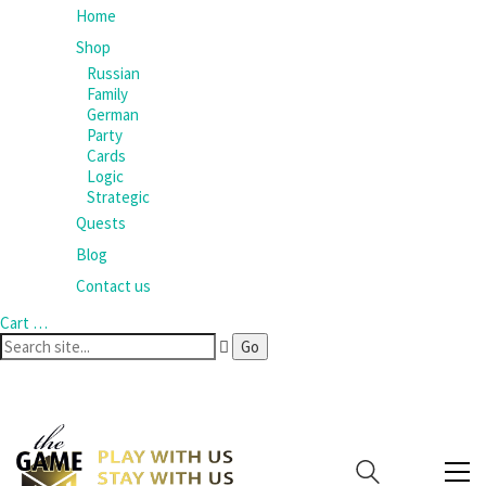
Home
Shop
Russian
Family
German
Party
Cards
Logic
Strategic
Quests
Blog
Contact us
Cart
…