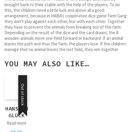
brought back to their stable with the help of the players. To do
this, the children need a little luck and above all a good
arrangement, because in HABA’s cooperative dice game Farm Gang
they don’t play against each other, but with each other. Together
they have to prevent the animals from breaking out of the farm.
Depending on the result of the dice and the card drawn, the 8
wooden animals move one field forward or backward. If an animal
leaves the path and thus the farm, the players lose. If the children
manage that no animal leaves the last field, they win together.
YOU MAY ALSO LIKE…
Out of stock
HANS IM
GLÜCK
Read more