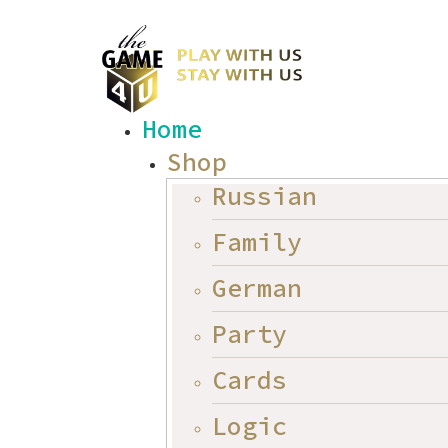
Home
Shop
Russian
Family
German
Party
Cards
Logic