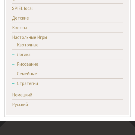
SPIEL local
Детские
Квесты
Настольные Игры
Карточные
Логика
Рисование
Семейные
Стратегии
Немецкий
Русский