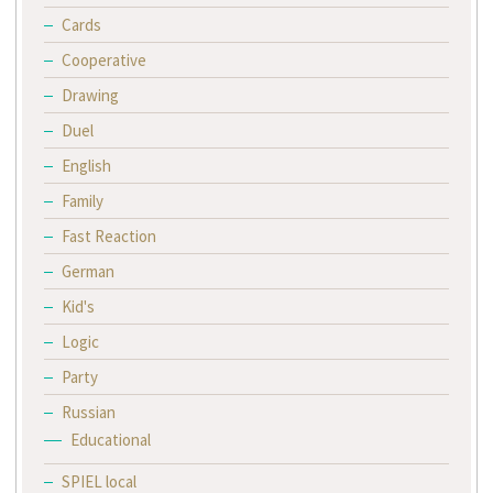
Cards
Cooperative
Drawing
Duel
English
Family
Fast Reaction
German
Kid's
Logic
Party
Russian
Educational
SPIEL local