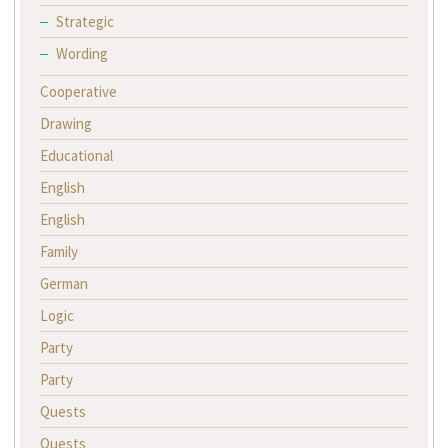
Strategic
Wording
Cooperative
Drawing
Educational
English
English
Family
German
Logic
Party
Party
Quests
Quests