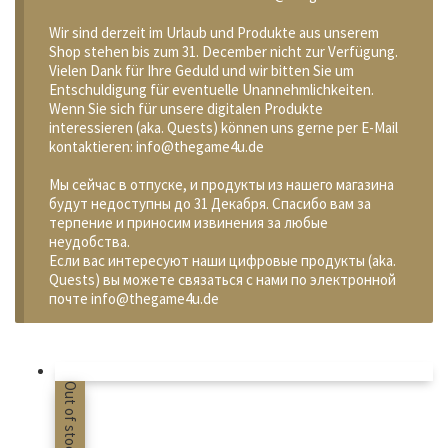
Wir sind derzeit im Urlaub und Produkte aus unserem
Shop stehen bis zum 31. December nicht zur Verfügung.
Vielen Dank für Ihre Geduld und wir bitten Sie um
Entschuldigung für eventuelle Unannehmlichkeiten.
Wenn Sie sich für unsere digitalen Produkte
interessieren (aka. Quests) können uns gerne per E-Mail
kontaktieren: info@thegame4u.de
Мы сейчас в отпуске, и продукты из нашего магазина
будут недоступны до 31 Декабря. Спасибо вам за
терпение и приносим извинения за любые
неудобства.
Если вас интересуют наши цифровые продукты (aka.
Quests) вы можете связаться с нами по электронной
почте info@thegame4u.de
Out of stock