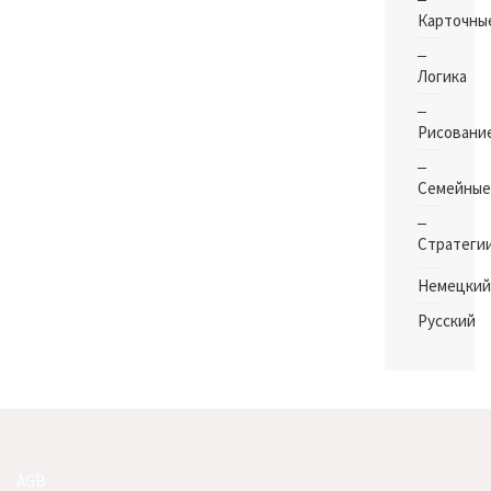
Карточны
Логика
Рисовани
Семейные
Стратеги
Немецкий
Русский
AGB