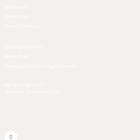
Impressum
Datenschutz
Payment Methods
Shipping & Delivery
Revocation
Revocation Policy for Digital Content
Königsberger str 7
Wiesloch, Germany 69168