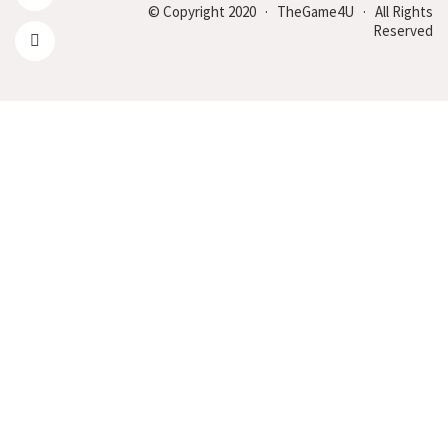
© Copyright 2020 · TheGame4U · All Rights
Reserved