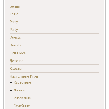
German
Logic
Party
Party
Quests
Quests
SPIEL local
Детские
Квесты
Настольные Игры
Карточные
Логика
Рисование
Семейные