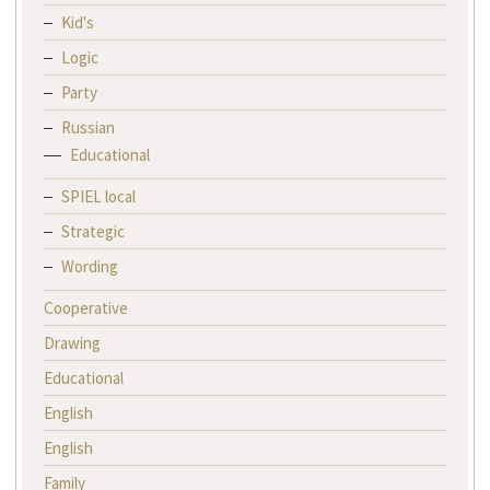
Kid's
Logic
Party
Russian
Educational
SPIEL local
Strategic
Wording
Cooperative
Drawing
Educational
English
English
Family