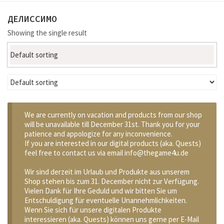
ДЕЛИССИМО
Showing the single result
Default sorting
We are currently on vacation and products from our shop
will be unavailable till December 31st. Thank you for your
patience and appologize for any inconvenience.
If you are interested in our digital products (aka. Quests)
feel free to contact us via email info@thegame4u.de
Wir sind derzeit im Urlaub und Produkte aus unserem
Shop stehen bis zum 31. December nicht zur Verfügung.
Vielen Dank für Ihre Geduld und wir bitten Sie um
Entschuldigung für eventuelle Unannehmlichkeiten.
Wenn Sie sich für unsere digitalen Produkte
interessieren (aka. Quests) können uns gerne per E-Mail