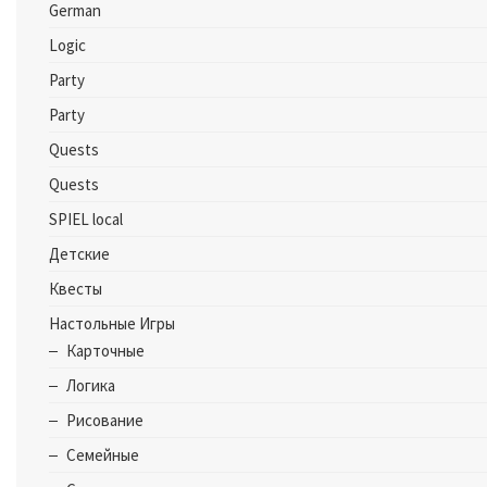
German
Logic
Party
Party
Quests
Quests
SPIEL local
Детские
Квесты
Настольные Игры
Карточные
Логика
Рисование
Семейные