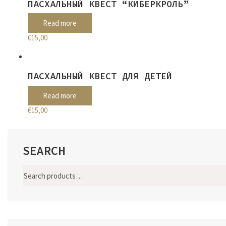
ПАСХАЛЬНЫЙ КВЕСТ “КИБЕРКРОЛЬ”
Read more
€
15,00
ПАСХАЛЬНЫЙ КВЕСТ ДЛЯ ДЕТЕЙ
Read more
€
15,00
SEARCH
Search
for: