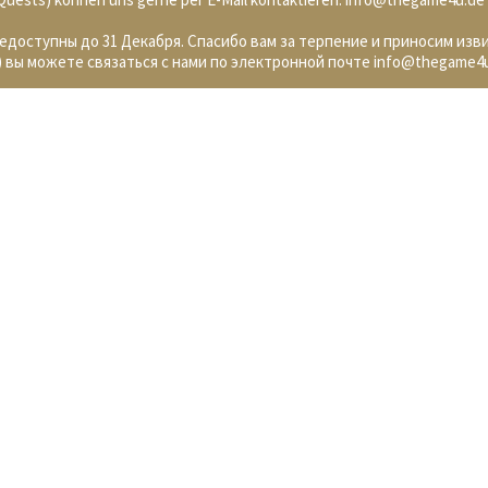
недоступны до 31 Декабря. Спасибо вам за терпение и приносим изв
 вы можете связаться с нами по электронной почте info@thegame4