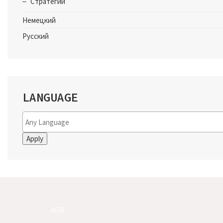
Стратегии
Немецкий
Русский
LANGUAGE
Apply
AGB