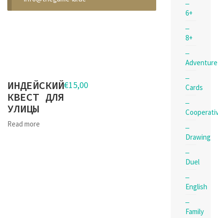
6+
8+
Adventure
ИНДЕЙСКИЙ
€
15,00
Cards
КВЕСТ ДЛЯ
УЛИЦЫ
Cooperati
Read more
Drawing
Duel
English
Family