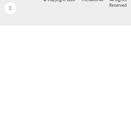
Reserved