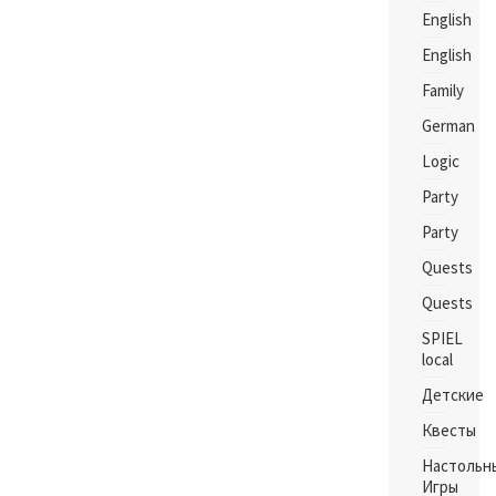
English
English
Family
German
Logic
Party
Party
Quests
Quests
SPIEL
local
Детские
Квесты
Настольн
Игры