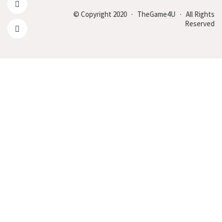
© Copyright 2020 · TheGame4U · All Rights
Reserved