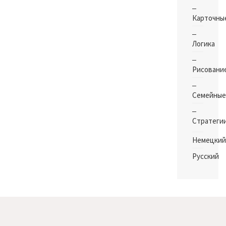
Карточны
Логика
Рисовани
Семейные
Стратеги
Немецкий
Русский