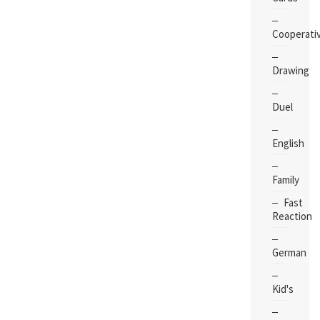
Cooperati
Drawing
Duel
English
Family
Fast
Reaction
German
Kid's