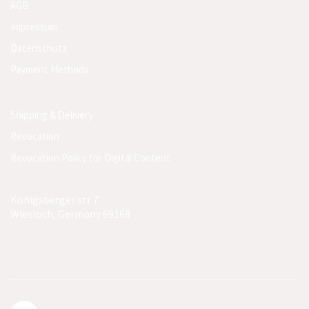
AGB
Impressum
Datenschutz
Payment Methods
Shipping & Delivery
Revocation
Revocation Policy for Digital Content
Königsberger str 7
Wiesloch, Germany 69168