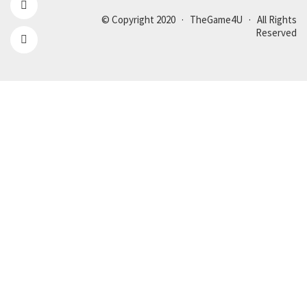
© Copyright 2020 · TheGame4U · All Rights
Reserved