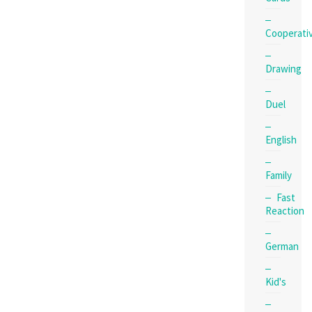
Cooperati
Drawing
Duel
English
Family
Fast
Reaction
German
Kid's