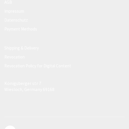
AGB
Impressum
Datenschutz
Payment Methods
Shipping & Delivery
Revocation
Revocation Policy for Digital Content
Königsberger str 7
Wiesloch, Germany 69168