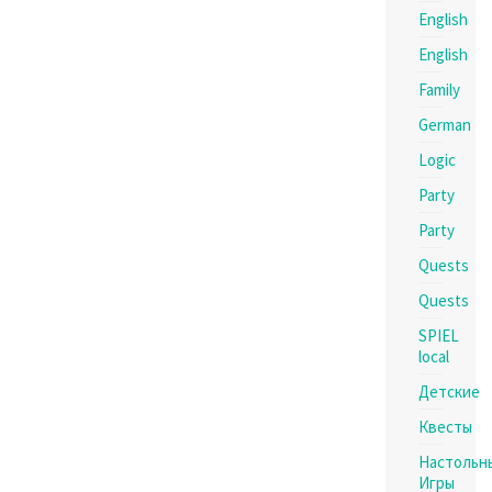
English
English
Family
German
Logic
Party
Party
Quests
Quests
SPIEL
local
Детские
Квесты
Настольн
Игры