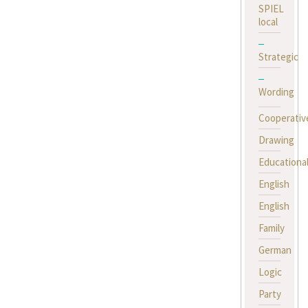
SPIEL
local
Strategic
Wording
Cooperativ
Drawing
Educationa
English
English
Family
German
Logic
Party