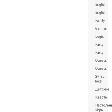
English
English
Family
German
Logic
Party
Party
Quests
Quests
SPIEL
local
Детские
Квесты
Настольн
Игры