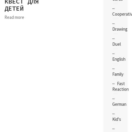
КВЕСТ ДЛЯ
ДЕТЕЙ
Cooperati
Read more
Drawing
Duel
English
Family
Fast
Reaction
German
Kid's