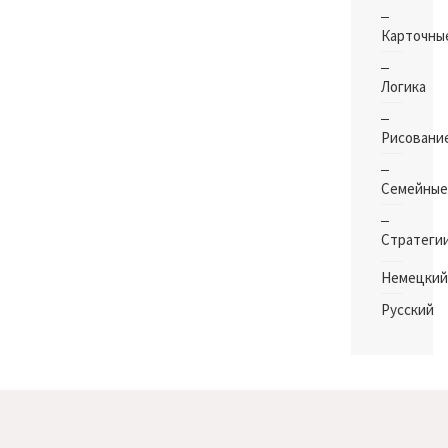
Карточны
Логика
Рисовани
Семейные
Стратеги
Немецкий
Русский