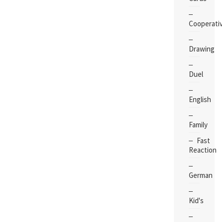
Cooperati
Drawing
Duel
English
Family
Fast
Reaction
German
Kid's