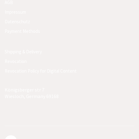
AGB
Impressum
Datenschutz
Payment Methods
Shipping & Delivery
Revocation
Revocation Policy for Digital Content
Königsberger str 7
Wiesloch, Germany 69168