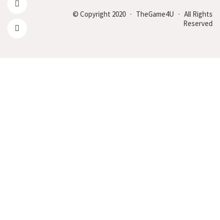
© Copyright 2020 · TheGame4U · All Rights
Reserved