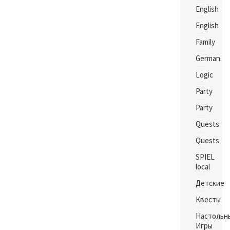
English
English
Family
German
Logic
Party
Party
Quests
Quests
SPIEL
local
Детские
Квесты
Настольн
Игры