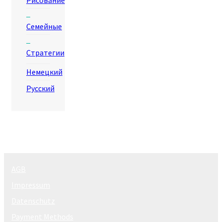
Семейные
Стратегии
Немецкий
Русский
AGB
Impressum
Datenschutz
Payment Methods