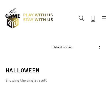
Default sorting
HALLOWEEN
Showing the single result