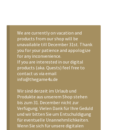
We are currently on vacation and
products from our shop will be
unavailable till December 31st. Thank
you for your patience and appologize
for any inconvenience.
If you are interested in our digital
products (aka. Quests) feel free to
contact us via email
info@thegame4u.de
Wir sind derzeit im Urlaub und
Produkte aus unserem Shop stehen
bis zum 31. December nicht zur
Verfügung. Vielen Dank für Ihre Geduld
und wir bitten Sie um Entschuldigung
für eventuelle Unannehmlichkeiten.
Wenn Sie sich für unsere digitalen