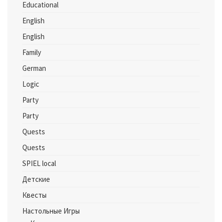
Educational
English
English
Family
German
Logic
Party
Party
Quests
Quests
SPIEL local
Детские
Квесты
Настольные Игры