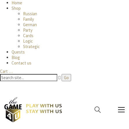
Home
Shop
Russian
Family
German
Party
Cards
Logic
Strategic
Quests
Blog
Contact us
Cart
…