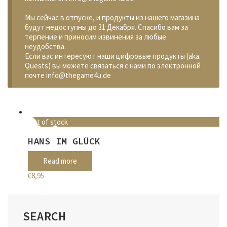
Мы сейчас в отпуске, и продукты из нашего магазина
будут недоступны до 31 Декабря. Спасибо вам за
терпение и приносим извинения за любые
неудобства.
Если вас интересуют наши цифровые продукты (aka.
Quests) вы можете связаться с нами по электронной
почте info@thegame4u.de
Out of stock
HANS IM GLÜCK
Read more
€
8,95
SEARCH