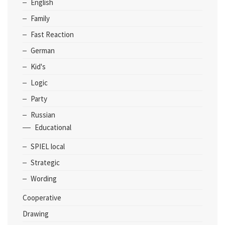
English
Family
Fast Reaction
German
Kid's
Logic
Party
Russian
Educational
SPIEL local
Strategic
Wording
Cooperative
Drawing