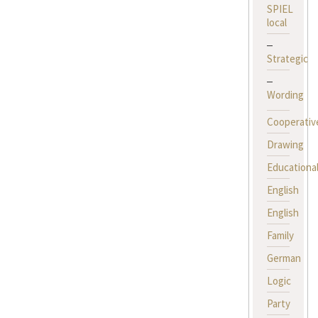
SPIEL
local
Strategic
Wording
Cooperativ
Drawing
Educationa
English
English
Family
German
Logic
Party