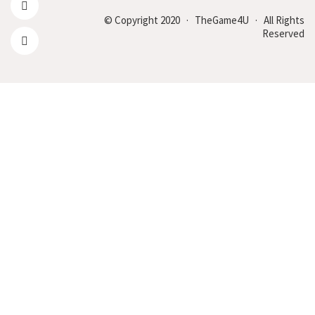
© Copyright 2020 · TheGame4U · All Rights
Reserved