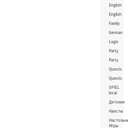
English
English
Family
German
Logic
Party
Party
Quests
Quests
SPIEL
local
Детские
Квесты
Настольн
Игры