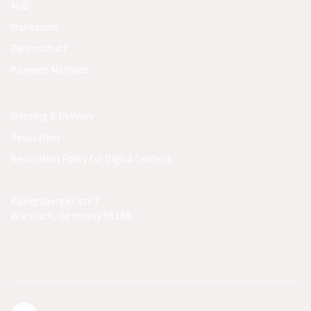
AGB
Impressum
Datenschutz
Payment Methods
Shipping & Delivery
Revocation
Revocation Policy for Digital Content
Königsberger str 7
Wiesloch, Germany 69168