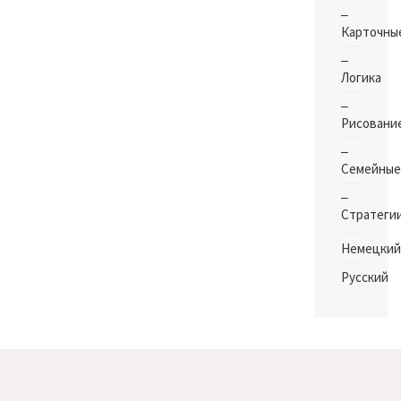
Карточны
Логика
Рисовани
Семейные
Стратеги
Немецкий
Русский