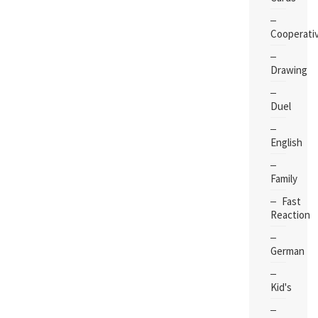
Cooperati
Drawing
Duel
English
Family
Fast
Reaction
German
Kid's