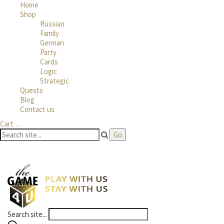
Home
Shop
Russian
Family
German
Party
Cards
Logic
Strategic
Quests
Blog
Contact us
Cart
…
Search site...