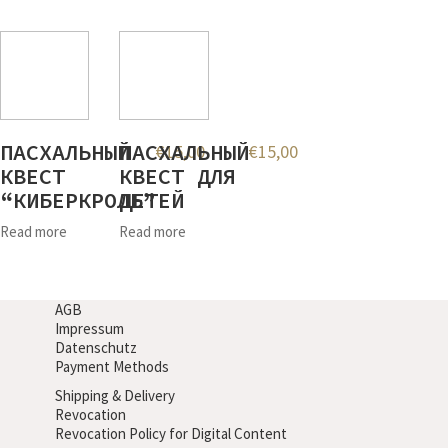
ПАСХАЛЬНЫЙ
ПАСХАЛЬНЫЙ
€
15,00
€
15,00
КВЕСТ
КВЕСТ ДЛЯ
“КИБЕРКРОЛЬ”
ДЕТЕЙ
Read more
Read more
AGB
Impressum
Datenschutz
Payment Methods
Shipping & Delivery
Revocation
Revocation Policy for Digital Content