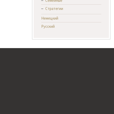
Семейные
Стратегии
Немецкий
Русский