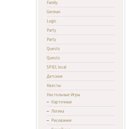
Family
German
Logic
Party
Party
Quests
Quests
SPIEL local
Детские
Квесты
Настольные Игры
Карточные
Логика
Рисование