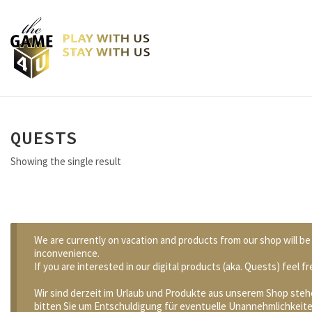
QUESTS
Showing the single result
We are currently on vacation and products from our shop will be 
inconvenience.
If you are interested in our digital products (aka. Quests) feel
Wir sind derzeit im Urlaub und Produkte aus unserem Shop stehe
bitten Sie um Entschuldigung für eventuelle Unannehmlichkeite