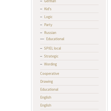
German
Kid's
Logic
Party
Russian
Educational
SPIEL local
Strategic
Wording
Cooperative
Drawing
Educational
English
English