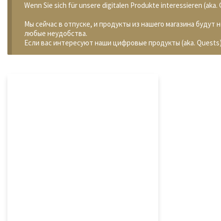
Wenn Sie sich für unsere digitalen Produkte interessieren (aka
Мы сейчас в отпуске, и продукты из нашего магазина будут 
любые неудобства.
Если вас интересуют наши цифровые продукты (aka. Quests)