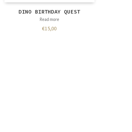
DINO BIRTHDAY QUEST
Read more
€
15,00