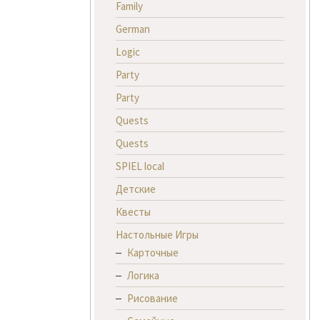
Family
German
Logic
Party
Party
Quests
Quests
SPIEL local
Детские
Квесты
Настольные Игры
Карточные
Логика
Рисование