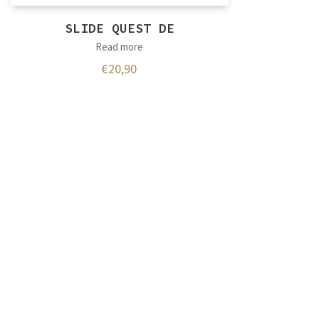
SLIDE QUEST DE
Read more
€
20,90