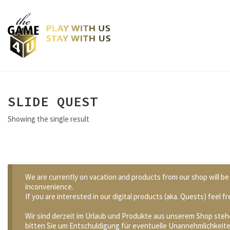
SLIDE QUEST
Showing the single result
We are currently on vacation and products from our shop will be 
inconvenience.
If you are interested in our digital products (aka. Quests) feel
Wir sind derzeit im Urlaub und Produkte aus unserem Shop stehe
bitten Sie um Entschuldigung für eventuelle Unannehmlichkeite