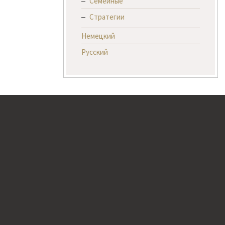
Семейные
Стратегии
Немецкий
Русский