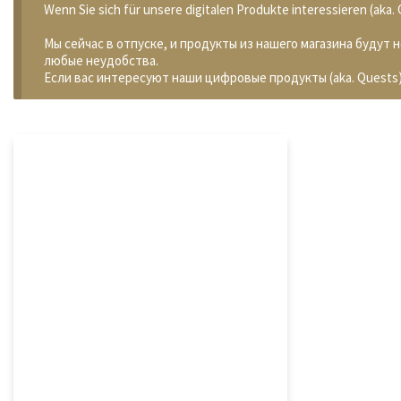
Wenn Sie sich für unsere digitalen Produkte interessieren (aka
Мы сейчас в отпуске, и продукты из нашего магазина будут 
любые неудобства.
Если вас интересуют наши цифровые продукты (aka. Quests)