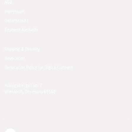
AGB
Impressum
Datenschutz
Payment Methods
Shipping & Delivery
Revocation
Revocation Policy for Digital Content
Königsberger str 7
Wiesloch, Germany 69168