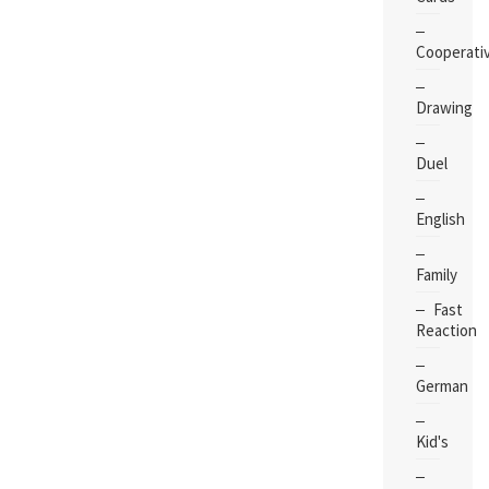
Cooperati
Drawing
Duel
English
Family
Fast
Reaction
German
Kid's