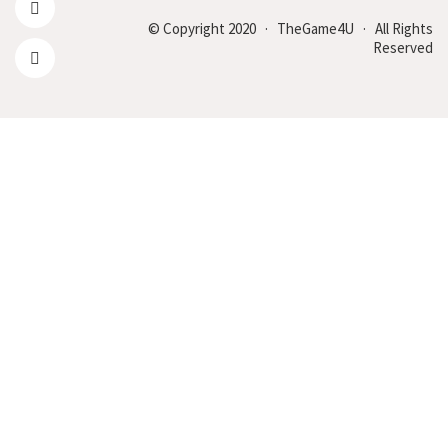
© Copyright 2020 · TheGame4U · All Rights
Reserved