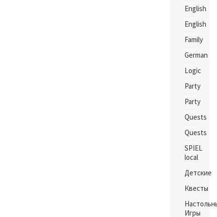
English
English
Family
German
Logic
Party
Party
Quests
Quests
SPIEL
local
Детские
Квесты
Настольн
Игры