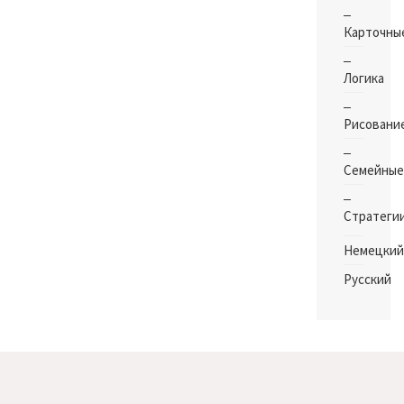
Карточны
Логика
Рисовани
Семейные
Стратеги
Немецкий
Русский