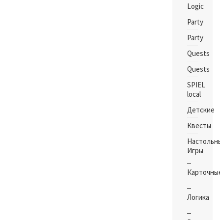
Logic
Party
Party
Quests
Quests
SPIEL
local
Детские
Квесты
Настольн
Игры
Карточны
Логика