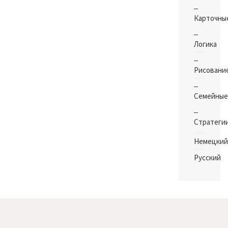
Карточны
Логика
Рисовани
Семейные
Стратеги
Немецкий
Русский