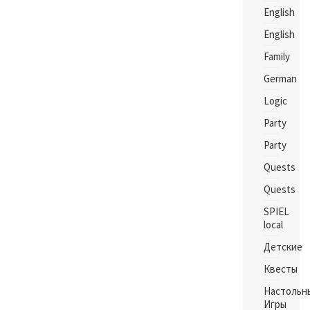
English
English
Family
German
Logic
Party
Party
Quests
Quests
SPIEL
local
Детские
Квесты
Настольн
Игры