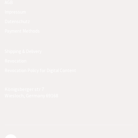
AGB
Impressum
Datenschutz
Payment Methods
Shipping & Delivery
Revocation
Revocation Policy for Digital Content
Königsberger str 7
Wiesloch, Germany 69168