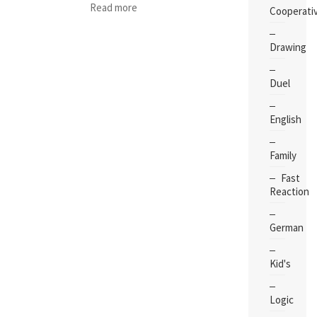
Read more
Cooperati
Drawing
Duel
English
Family
Fast
Reaction
German
Kid's
Logic