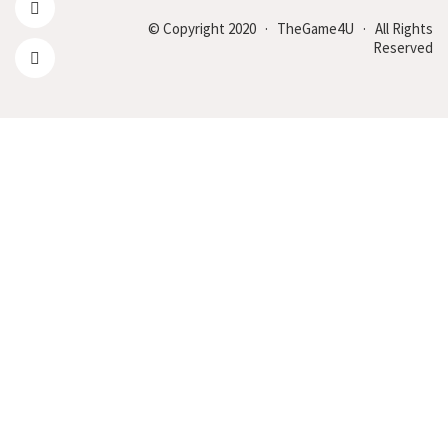
© Copyright 2020 · TheGame4U · All Rights
Reserved