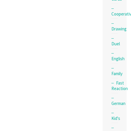
Cooperati
Drawing
Duel
English
Family
Fast
Reaction
German
Kid's