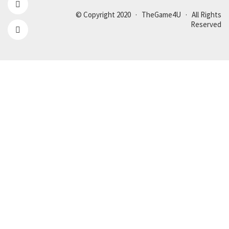
© Copyright 2020 · TheGame4U · All Rights
Reserved