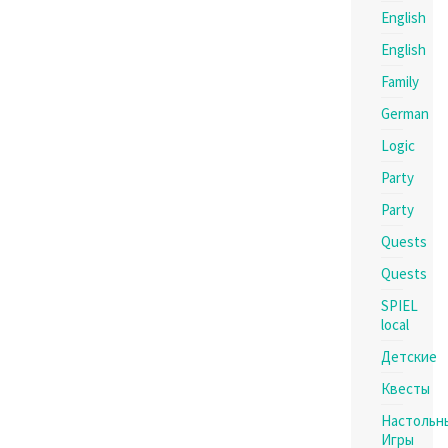
English
English
Family
German
Logic
Party
Party
Quests
Quests
SPIEL
local
Детские
Квесты
Настольн
Игры