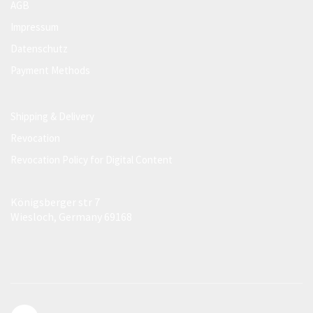
AGB
Impressum
Datenschutz
Payment Methods
Shipping & Delivery
Revocation
Revocation Policy for Digital Content
Königsberger str 7
Wiesloch, Germany 69168